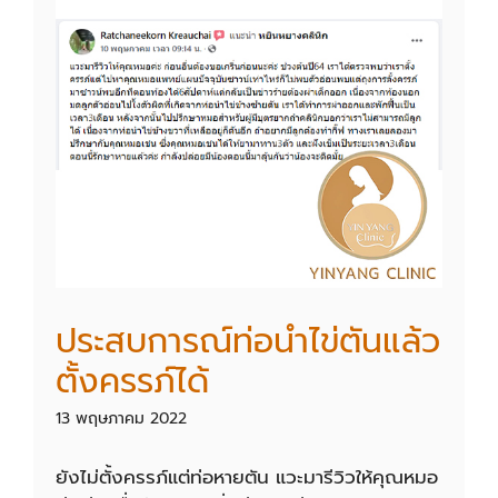
ประสบการณ์ท่อนำไข่ตันแล้ว
ตั้งครรภ์ได้
13 พฤษภาคม 2022
ยังไม่ตั้งครรภ์แต่ท่อหายตัน แวะมารีวิวให้คุณหมอ