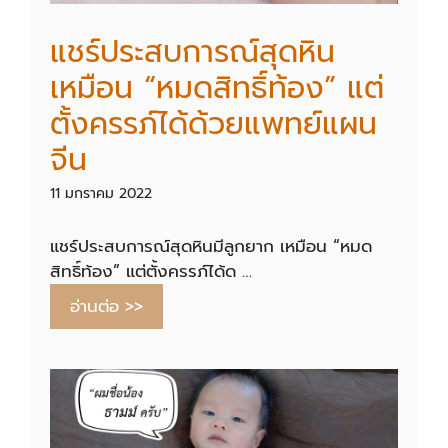
แชร์ประสบการณ์สุดหิน
เหมือน “หมดสิทธิ์ท้อง” แต่
ตั้งครรภ์ได้ด้วยแพทย์แผน
จีน
11 มกราคม 2022
แชร์ประสบการณ์สุดหินมีลูกยาก เหมือน “หมด
สิทธิ์ท้อง” แต่ตั้งครรภ์ได้ด …
อ่านต่อ >>