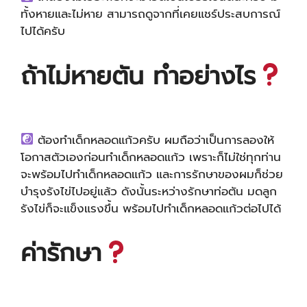
ทั้งหายและไม่หาย สามารถดูจากที่เคยแชร์ประสบการณ์
ไปได้ครับ
ถ้าไม่หายตัน ทำอย่างไร
ต้องทำเด็กหลอดแก้วครับ ผมถือว่าเป็นการลองให้
โอกาสตัวเองก่อนทำเด็กหลอดแก้ว เพราะก็ไม่ใช่ทุกท่าน
จะพร้อมไปทำเด็กหลอดแก้ว และการรักษาของผมก็ช่วย
บำรุงรังไข่ไปอยู่แล้ว ดังนั้นระหว่างรักษาท่อตัน มดลูก
รังไข่ก็จะแข็งแรงขึ้น พร้อมไปทำเด็กหลอดแก้วต่อไปได้
ค่ารักษา