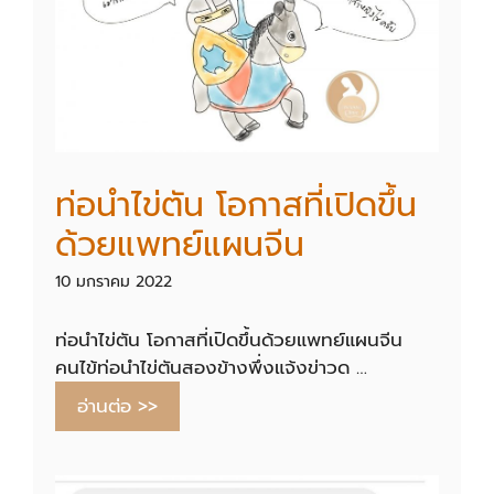
ท่อนำไข่ตัน โอกาสที่เปิดขึ้น
ด้วยแพทย์แผนจีน
10 มกราคม 2022
ท่อนำไข่ตัน โอกาสที่เปิดขึ้นด้วยแพทย์แผนจีน
คนไข้ท่อนำไข่ตันสองข้างพึ่งแจ้งข่าวด …
อ่านต่อ >>