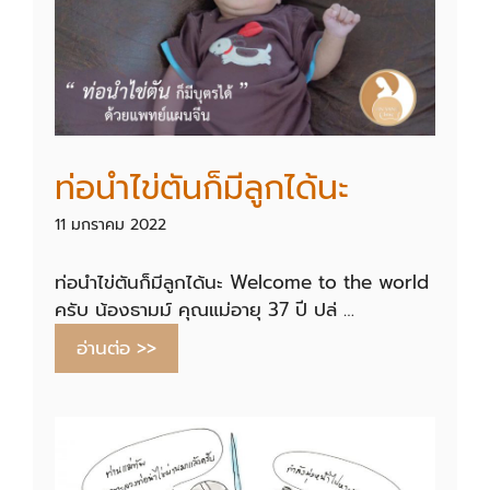
ท่อนำไข่ตันก็มีลูกได้นะ
11 มกราคม 2022
ท่อนำไข่ตันก็มีลูกได้นะ Welcome to the world
ครับ น้องธามม์ คุณแม่อายุ 37 ปี ปล่ …
อ่านต่อ >>