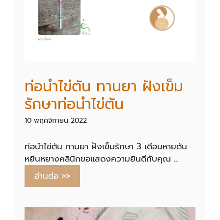
ท่อนำไข่ตัน ทานยา ฝังเข็ม
รักษาท่อนำไข่ตัน
10 พฤศจิกายน 2022
ท่อนำไข่ตัน ทานยา ฝังเข็มรักษา 3 เดือนหายตัน
หยินหยางคลินิกขอแสดงความยินดีกับคุณ …
อ่านต่อ >>