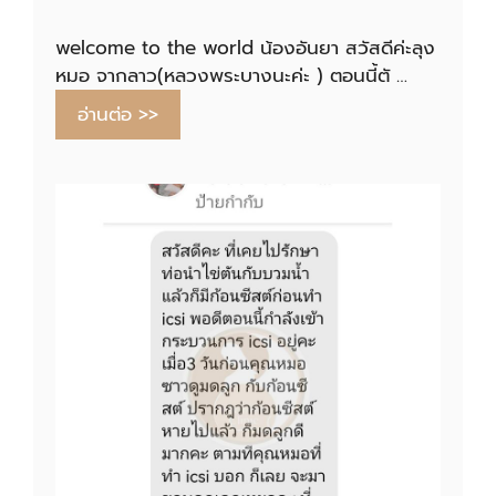
welcome to the world น้องอันยา สวัสดีค่ะลุง
หมอ จากลาว(หลวงพระบางนะค่ะ ) ตอนนี้ตั …
อ่านต่อ >>