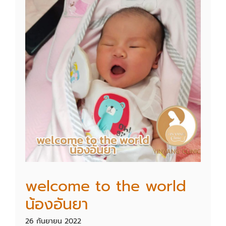
welcome to the world
น้องอันยา
26 กันยายน 2022