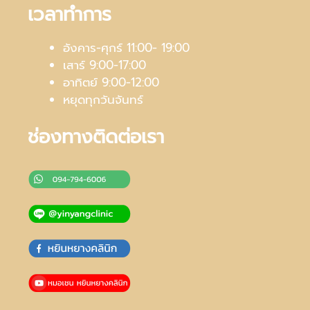
เวลาทำการ
อังคาร-ศุกร์ 11:00- 19:00
เสาร์ 9:00-17:00
อาทิตย์ 9:00-12:00
หยุดทุกวันจันทร์
ช่องทางติดต่อเรา