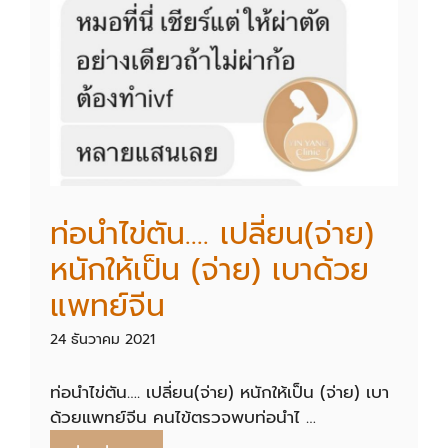
ท่อนำไข่ตัน…. เปลี่ยน(จ่าย)
หนักให้เป็น (จ่าย) เบาด้วย
แพทย์จีน
24 ธันวาคม 2021
ท่อนำไข่ตัน…. เปลี่ยน(จ่าย) หนักให้เป็น (จ่าย) เบา
ด้วยแพทย์จีน คนไข้ตรวจพบท่อนำไ …