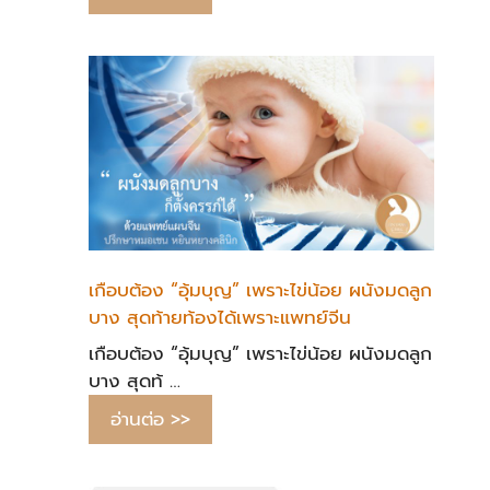
เกือบต้อง “อุ้มบุญ” เพราะไข่น้อย ผนังมดลูก
บาง สุดท้ายท้องได้เพราะแพทย์จีน
เกือบต้อง “อุ้มบุญ” เพราะไข่น้อย ผนังมดลูก
บาง สุดท้ …
อ่านต่อ >>