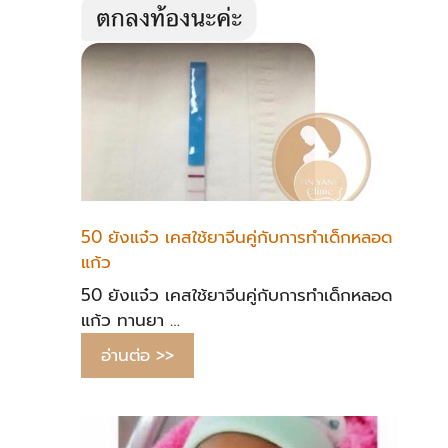
50 ยังแจ๋ว เคสใช้ยาจีนคู่กับการทำเด็กหลอด
แก้ว
50 ยังแจ๋ว เคสใช้ยาจีนคู่กับการทำเด็กหลอด
แก้ว ทานยา …
อ่านต่อ >>