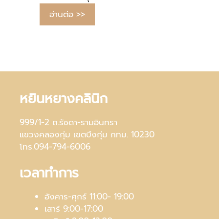
อ่านต่อ >>
หยินหยางคลินิก
999/1-2 ถ.รัชดา-รามอินทรา
แขวงคลองกุ่ม เขตบึงกุ่ม กทม. 10230
โทร.094-794-6006
เวลาทำการ
อังคาร-ศุกร์ 11:00- 19:00
เสาร์ 9:00-17:00