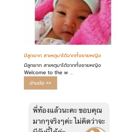
มีลูกยาก สาเหตุมาได้จากทั้งชายหญิง
มีลูกยาก สาเหตุมาได้จากทั้งชายหญิง
Welcome to the w …
อ่านต่อ >>