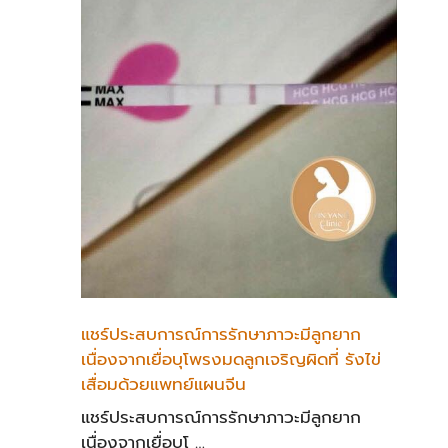
แชร์ประสบการณ์การรักษาภาวะมีลูกยาก
เนื่องจากเยื่อบุโพรงมดลูกเจริญผิดที่ รังไข่
เสื่อมด้วยแพทย์แผนจีน
แชร์ประสบการณ์การรักษาภาวะมีลูกยาก
เนื่องจากเยื่อบุโ …