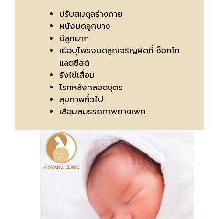
ปรับสมดุลร่างกาย
ผนังมดลูกบาง
มีลูกยาก
เยื่อบุโพรงมดลูกเจริญผิดที่ ช็อกโก
แลตซีสต์
รังไข่เสื่อม
โรคหลังคลอดบุตร
สุขภาพทั่วไป
เสื่อมสมรรถภาพทางเพศ