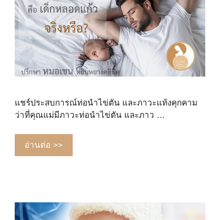
แชร์ประสบการณ์ท่อนำไข่ตัน และภาวะแท้งคุกคาม
ว่าที่คุณแม่มีภาวะท่อนำไข่ตัน และภาว …
อ่านต่อ >>