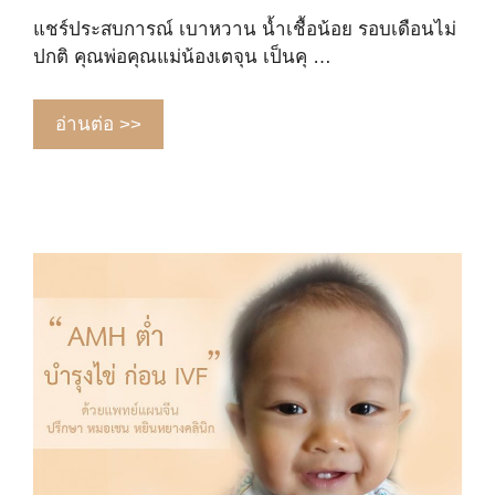
แชร์ประสบการณ์ เบาหวาน น้ำเชื้อน้อย รอบเดือนไม่
ปกติ คุณพ่อคุณแม่น้องเตจุน เป็นคุ …
อ่านต่อ >>