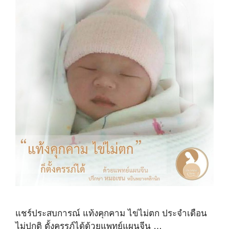
แชร์ประสบการณ์ แท้งคุกคาม ไข่ไม่ตก ประจำเดือน
ไม่ปกติ ตั้งครรภ์ได้ด้วยแพทย์แผนจีน …