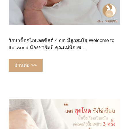
รักษาช็อกโกแลตซีสต์ 4 cm มีลูกสมใจ Welcome to
the world น้องชาร์มมี่ คุณแม่น้องช …
อ่านต่อ >>