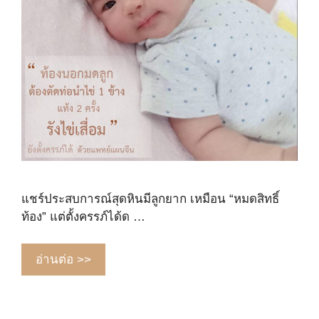
แชร์ประสบการณ์สุดหินมีลูกยาก เหมือน “หมดสิทธิ์
ท้อง” แต่ตั้งครรภ์ได้ด …
อ่านต่อ >>