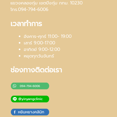
แขวงคลองกุ่ม เขตบึงกุ่ม กทม. 10230
โทร.094-794-6006
เวลาทำการ
อังคาร-ศุกร์ 11:00- 19:00
เสาร์ 9:00-17:00
อาทิตย์ 9:00-12:00
หยุดทุกวันจันทร์
ช่องทางติดต่อเรา