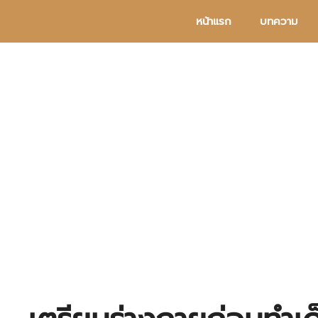
Skip
หน้าแรก
บทความ
to
content