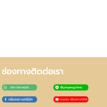
ช่องทางติดต่อเรา