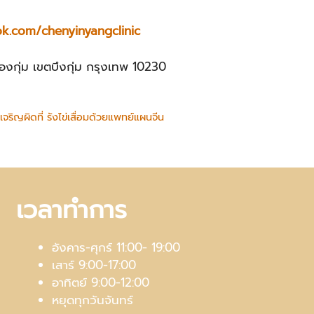
k.com/chenyinyangclinic
งกุ่ม เขตบึงกุ่ม กรุงเทพ 10230
จริญผิดที่ รังไข่เสื่อมด้วยแพทย์แผนจีน
เวลาทำการ
อังคาร-ศุกร์ 11:00- 19:00
เสาร์ 9:00-17:00
อาทิตย์ 9:00-12:00
หยุดทุกวันจันทร์