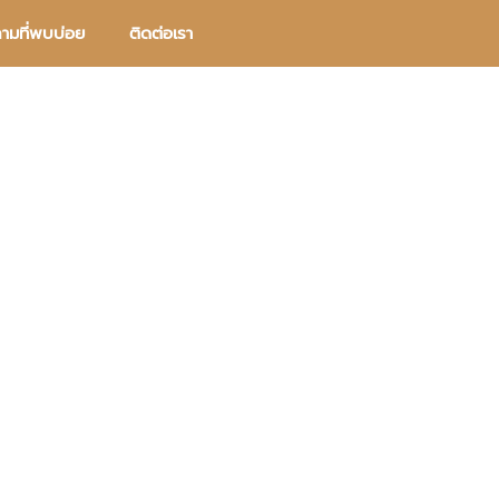
ามที่พบบ่อย
ติดต่อเรา