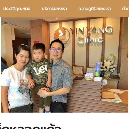
ประวัติคุณหมอ
บริการของเรา
ความภูมิใจของเรา
คำถ