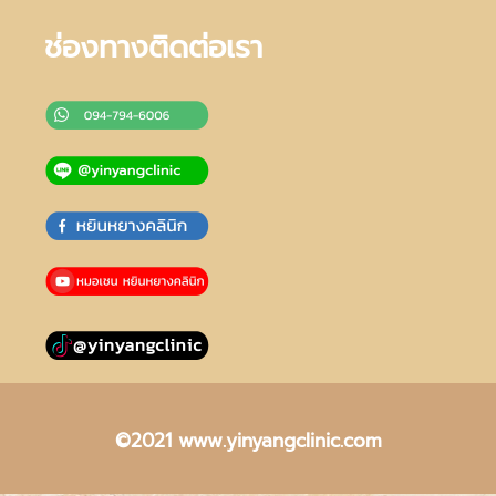
ช่องทางติดต่อเรา
©2021 www.yinyangclinic.com