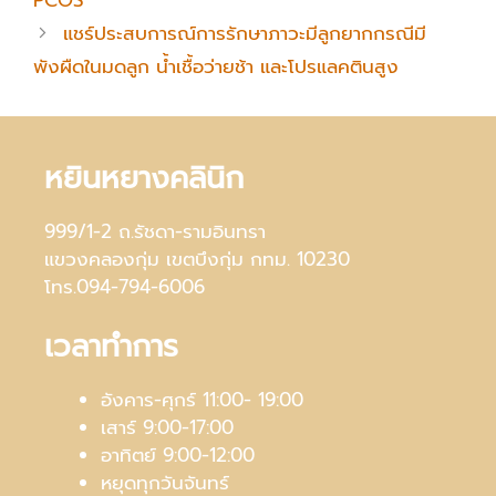
แชร์ประสบการณ์การรักษาภาวะมีลูกยากกรณีมี
พังผืดในมดลูก น้ำเชื้อว่ายช้า และโปรแลคตินสูง
หยินหยางคลินิก
999/1-2 ถ.รัชดา-รามอินทรา
แขวงคลองกุ่ม เขตบึงกุ่ม กทม. 10230
โทร.094-794-6006
เวลาทำการ
อังคาร-ศุกร์ 11:00- 19:00
เสาร์ 9:00-17:00
อาทิตย์ 9:00-12:00
หยุดทุกวันจันทร์