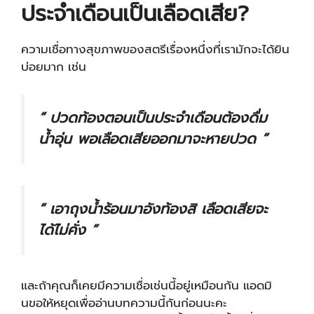
ประจำเดือนเป็นเลือดเสีย?
ความเชื่อทางสุขภาพของสตรีเรื่องหนึ่งที่เรามักจะได้ยิน
บ่อยมาก เช่น
“ ปวดท้องตอนเป็นประจำเดือนต้องดื่ม
น้ำอุ่น พอเลือดเสียออกมาจะหายปวด ”
“ เอาถุงน้ำร้อนมาอังท้องสิ เลือดเสียจะ
ได้ไม่คั่ง ”
และถ้าคุณก็เคยมีความเชื่อเช่นนี้อยู่เหมือนกัน แอดมิ
นขอให้หยุดเพื่ออ่านบทความนี้กันก่อนนะคะ