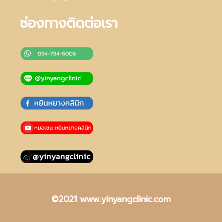
ช่องทางติดต่อเรา
©2021 www.yinyangclinic.com