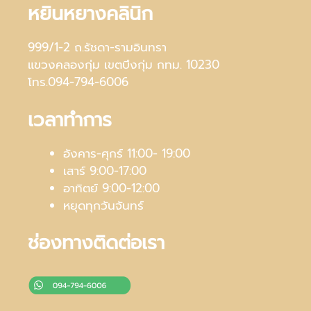
หยินหยางคลินิก
999/1-2 ถ.รัชดา-รามอินทรา
แขวงคลองกุ่ม เขตบึงกุ่ม กทม. 10230
โทร.094-794-6006
เวลาทำการ
อังคาร-ศุกร์ 11:00- 19:00
เสาร์ 9:00-17:00
อาทิตย์ 9:00-12:00
หยุดทุกวันจันทร์
ช่องทางติดต่อเรา