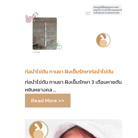
ท่อนำไข่ตัน ทานยา ฝังเข็มรักษาท่อนำไข่ตัน
ท่อนำไข่ตัน ทานยา ฝังเข็มรักษา 3 เดือนหายตัน
หยินหยางคล …
Read More >>