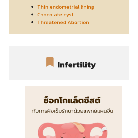
Thin endometrial lining
Chocolate cyst
Threatened Abortion
Infertility