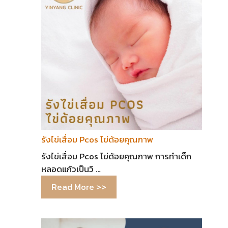
รังไข่เสื่อม Pcos ไข่ด้อยคุณภาพ
รังไข่เสื่อม Pcos ไข่ด้อยคุณภาพ การทำเด็ก
หลอดแก้วเป็นวิ …
Read More >>