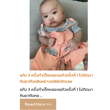
แท้ง 3 ครั้งทำเด็กหลอดแก้วครั้งที่ 1 ไม่ติดมา
กินยากับหยินหยางคลินิกติดเลย
แท้ง 3 ครั้งทำเด็กหลอดแก้วครั้งที่ 1 ไม่ติดมา
กินยากับหย …
Read More >>