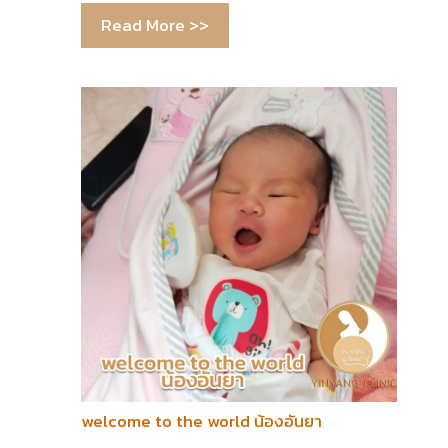
Read More >>
welcome to the world น้องอันยา