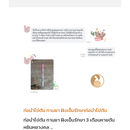
ท่อนำไข่ตัน ทานยา ฝังเข็มรักษาท่อนำไข่ตัน
ท่อนำไข่ตัน ทานยา ฝังเข็มรักษา 3 เดือนหายตัน
หยินหยางคล …