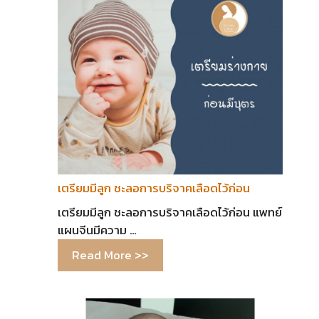
เตรียมมีลูก ชะลอการบริจาคเลือดไว้ก่อน
เตรียมมีลูก ชะลอการบริจาคเลือดไว้ก่อน แพทย์
แผนจีนมีความ …
Read More >>