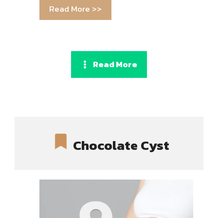
Read More >>
Read More
Chocolate Cyst