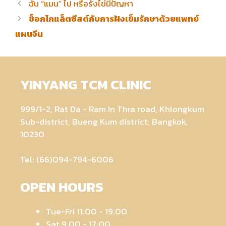
ฉัน “แมน” ไป หรือรังไข่มีปัญหา
ช็อกโกแล็ตซีสต์กับการฝังเข็มรักษาด้วยแพทย์
แผนจีน
YINYANG TCM CLINIC
999/1-2, Rat Da - Ram In Thra road, Khlongkum
Sub-district, Bueng Kum district, Bangkok,
10230
Tel: (66)094-794-6006
OPEN HOURS
Tue-Fri 11.00 - 19.00
Sat 9.00 - 17.00